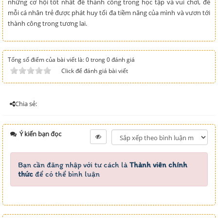
những cơ hội tốt nhất để thành công trong học tập và vui chơi, để
mỗi cá nhân trẻ được phát huy tối đa tiềm năng của mình và vươn tới
thành công trong tương lai.
Tổng số điểm của bài viết là: 0 trong 0 đánh giá
Click để đánh giá bài viết
Chia sẻ:
Ý kiến bạn đọc
Bạn cần đăng nhập với tư cách là
Thành viên chính
thức
để có thể bình luận