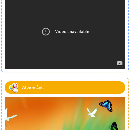
Album ảnh