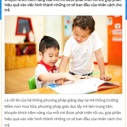
hiệu quả vào việc hình thành những cơ sở ban đầu của nhân cách cho
trẻ.
Là cốt lõi của hệ thống phương pháp giảng dạy tại Hệ thống trường
Mầm non Hoa Sữa, phương pháp giáo dục lấy trẻ làm trung tâm
khuyến khích tiềm năng của mỗi trẻ được phát triển tối ưu, góp phần
hiệu quả vào việc hình thành những cơ sở ban đầu của nhân cách cho
trẻ.